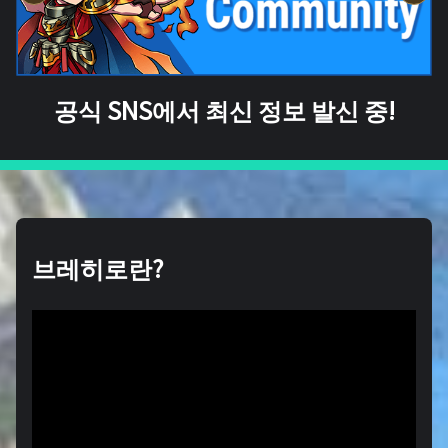
공식 SNS에서 최신 정보 발신 중!
브레히로란?