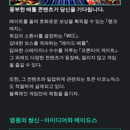
풍부한 배틀 콘텐츠가 당신을 기다립니다.
레이트를 올려 호화로운 보상을 획득할 수 있는 「랭크
매치」.
최강의 소환사를 결정하는 「WCC」.
강대한 보스를 격파하는 "레이드 배틀".
답파한 스테이지나 수수를 겨루는 「프론티어 게이트」.
그 외에도 다양한 컨텐츠가 등장해, 질리지 않고 게임
을 즐길 수 있다.
또한, 그 컨텐츠와 밀접하게 관련되는 토큰 이코노믹스
도 적절하게 설계되고 있다.
블록체인 게임만의 체험을 즐기자.
영원의 쌍신 - 아이디어와 에이드스