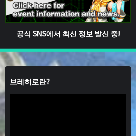
공식 SNS에서 최신 정보 발신 중!
브레히로란?