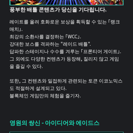
풍부한 배틀 콘텐츠가 당신을 기다립니다.
레이트를 올려 호화로운 보상을 획득할 수 있는 「랭크
매치」.
최강의 소환사를 결정하는 「WCC」.
강대한 보스를 격파하는 "레이드 배틀".
답파한 스테이지나 수수를 겨루는 「프론티어 게이트」.
그 외에도 다양한 컨텐츠가 등장해, 질리지 않고 게임
을 즐길 수 있다.
또한, 그 컨텐츠와 밀접하게 관련되는 토큰 이코노믹스
도 적절하게 설계되고 있다.
블록체인 게임만의 체험을 즐기자.
영원의 쌍신 - 아이디어와 에이드스