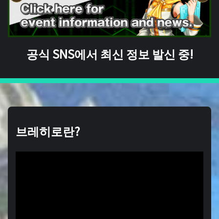
공식 SNS에서 최신 정보 발신 중!
브레히로란?