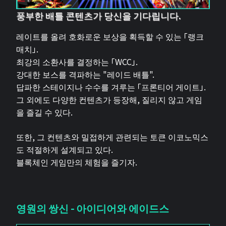
풍부한 배틀 콘텐츠가 당신을 기다립니다.
레이트를 올려 호화로운 보상을 획득할 수 있는 「랭크
매치」.
최강의 소환사를 결정하는 「WCC」.
강대한 보스를 격파하는 "레이드 배틀".
답파한 스테이지나 수수를 겨루는 「프론티어 게이트」.
그 외에도 다양한 컨텐츠가 등장해, 질리지 않고 게임
을 즐길 수 있다.
또한, 그 컨텐츠와 밀접하게 관련되는 토큰 이코노믹스
도 적절하게 설계되고 있다.
블록체인 게임만의 체험을 즐기자.
영원의 쌍신 - 아이디어와 에이드스