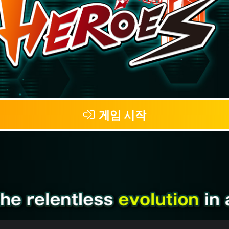
게임 시작