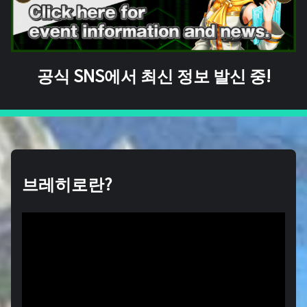
공식 SNS에서 최신 정보 발신 중!
브레히로란?