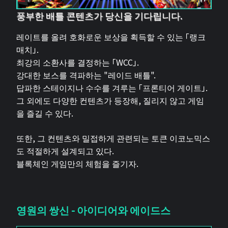
풍부한 배틀 콘텐츠가 당신을 기다립니다.
레이트를 올려 호화로운 보상을 획득할 수 있는 「랭크
매치」.
최강의 소환사를 결정하는 「WCC」.
강대한 보스를 격파하는 "레이드 배틀".
답파한 스테이지나 수수를 겨루는 「프론티어 게이트」.
그 외에도 다양한 컨텐츠가 등장해, 질리지 않고 게임
을 즐길 수 있다.
또한, 그 컨텐츠와 밀접하게 관련되는 토큰 이코노믹스
도 적절하게 설계되고 있다.
블록체인 게임만의 체험을 즐기자.
영원의 쌍신 - 아이디어와 에이드스