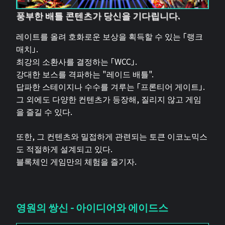
풍부한 배틀 콘텐츠가 당신을 기다립니다.
레이트를 올려 호화로운 보상을 획득할 수 있는 「랭크
매치」.
최강의 소환사를 결정하는 「WCC」.
강대한 보스를 격파하는 "레이드 배틀".
답파한 스테이지나 수수를 겨루는 「프론티어 게이트」.
그 외에도 다양한 컨텐츠가 등장해, 질리지 않고 게임
을 즐길 수 있다.
또한, 그 컨텐츠와 밀접하게 관련되는 토큰 이코노믹스
도 적절하게 설계되고 있다.
블록체인 게임만의 체험을 즐기자.
영원의 쌍신 - 아이디어와 에이드스