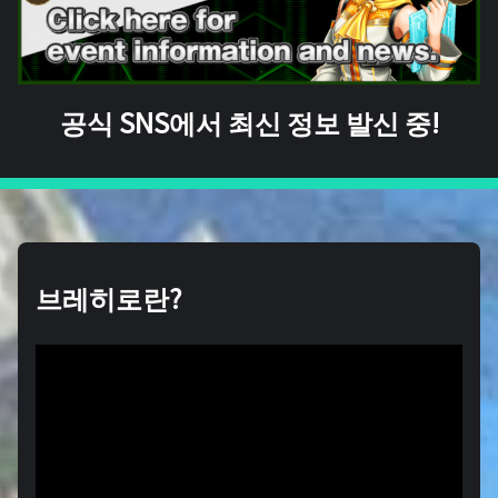
공식 SNS에서 최신 정보 발신 중!
브레히로란?