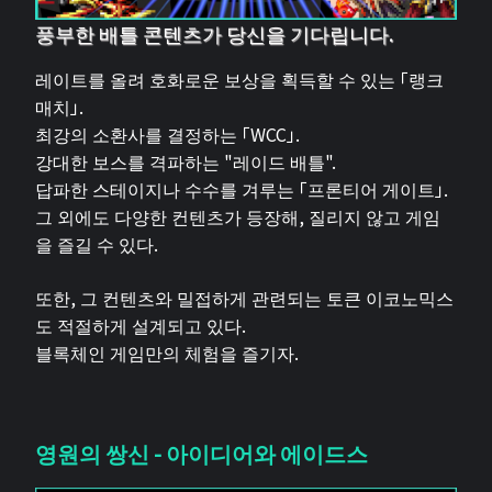
풍부한 배틀 콘텐츠가 당신을 기다립니다.
레이트를 올려 호화로운 보상을 획득할 수 있는 「랭크
매치」.
최강의 소환사를 결정하는 「WCC」.
강대한 보스를 격파하는 "레이드 배틀".
답파한 스테이지나 수수를 겨루는 「프론티어 게이트」.
그 외에도 다양한 컨텐츠가 등장해, 질리지 않고 게임
을 즐길 수 있다.
또한, 그 컨텐츠와 밀접하게 관련되는 토큰 이코노믹스
도 적절하게 설계되고 있다.
블록체인 게임만의 체험을 즐기자.
영원의 쌍신 - 아이디어와 에이드스