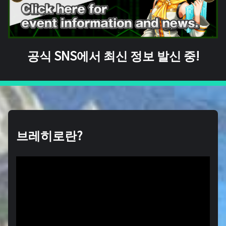
공식 SNS에서 최신 정보 발신 중!
브레히로란?