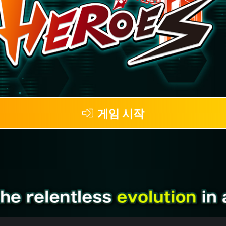
게임 시작