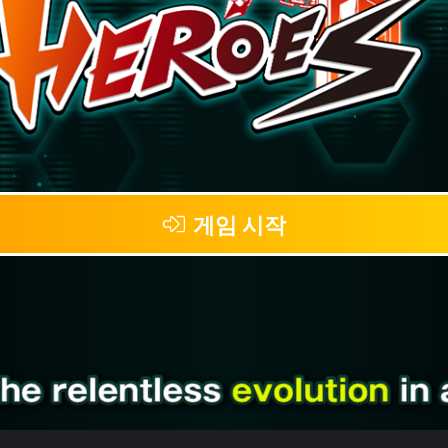
게임 시작