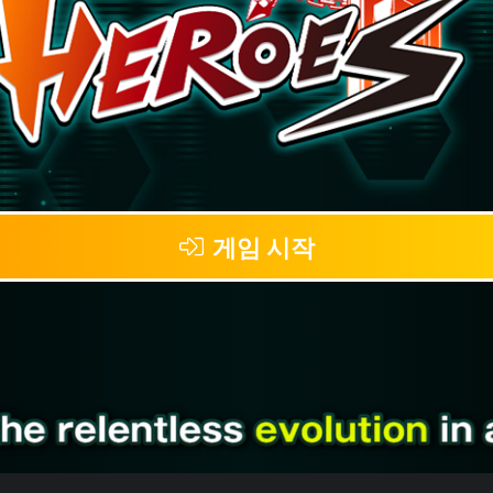
게임 시작