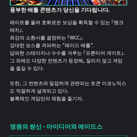
풍부한 배틀 콘텐츠가 당신을 기다립니다.
레이트를 올려 호화로운 보상을 획득할 수 있는 「랭크
매치」.
최강의 소환사를 결정하는 「WCC」.
강대한 보스를 격파하는 "레이드 배틀".
답파한 스테이지나 수수를 겨루는 「프론티어 게이트」.
그 외에도 다양한 컨텐츠가 등장해, 질리지 않고 게임
을 즐길 수 있다.
또한, 그 컨텐츠와 밀접하게 관련되는 토큰 이코노믹스
도 적절하게 설계되고 있다.
블록체인 게임만의 체험을 즐기자.
영원의 쌍신 - 아이디어와 에이드스