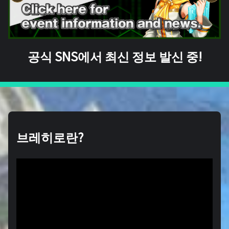
공식 SNS에서 최신 정보 발신 중!
브레히로란?