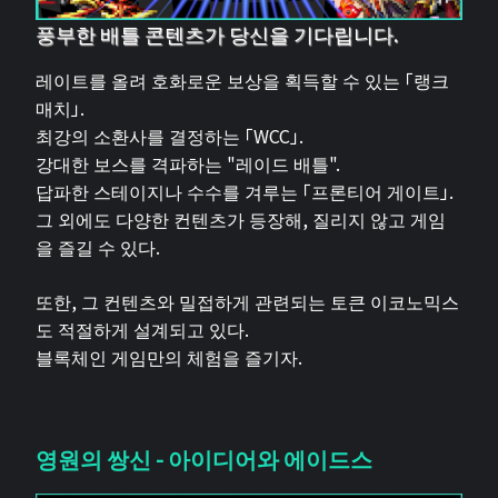
풍부한 배틀 콘텐츠가 당신을 기다립니다.
레이트를 올려 호화로운 보상을 획득할 수 있는 「랭크
매치」.
최강의 소환사를 결정하는 「WCC」.
강대한 보스를 격파하는 "레이드 배틀".
답파한 스테이지나 수수를 겨루는 「프론티어 게이트」.
그 외에도 다양한 컨텐츠가 등장해, 질리지 않고 게임
을 즐길 수 있다.
또한, 그 컨텐츠와 밀접하게 관련되는 토큰 이코노믹스
도 적절하게 설계되고 있다.
블록체인 게임만의 체험을 즐기자.
영원의 쌍신 - 아이디어와 에이드스