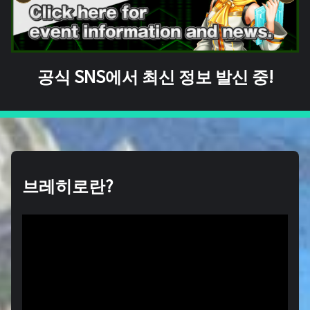
공식 SNS에서 최신 정보 발신 중!
브레히로란?