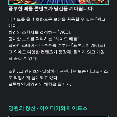
풍부한 배틀 콘텐츠가 당신을 기다립니다.
레이트를 올려 호화로운 보상을 획득할 수 있는 「랭크
매치」.
최강의 소환사를 결정하는 「WCC」.
강대한 보스를 격파하는 "레이드 배틀".
답파한 스테이지나 수수를 겨루는 「프론티어 게이트」.
그 외에도 다양한 컨텐츠가 등장해, 질리지 않고 게임
을 즐길 수 있다.
또한, 그 컨텐츠와 밀접하게 관련되는 토큰 이코노믹스
도 적절하게 설계되고 있다.
블록체인 게임만의 체험을 즐기자.
영원의 쌍신 - 아이디어와 에이드스