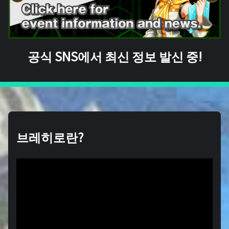
공식 SNS에서 최신 정보 발신 중!
브레히로란?