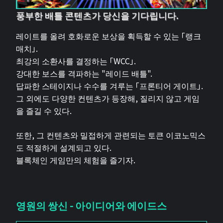
풍부한 배틀 콘텐츠가 당신을 기다립니다.
레이트를 올려 호화로운 보상을 획득할 수 있는 「랭크
매치」.
최강의 소환사를 결정하는 「WCC」.
강대한 보스를 격파하는 "레이드 배틀".
답파한 스테이지나 수수를 겨루는 「프론티어 게이트」.
그 외에도 다양한 컨텐츠가 등장해, 질리지 않고 게임
을 즐길 수 있다.
또한, 그 컨텐츠와 밀접하게 관련되는 토큰 이코노믹스
도 적절하게 설계되고 있다.
블록체인 게임만의 체험을 즐기자.
영원의 쌍신 - 아이디어와 에이드스