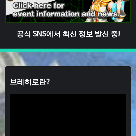
공식 SNS에서 최신 정보 발신 중!
브레히로란?