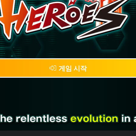
게임 시작