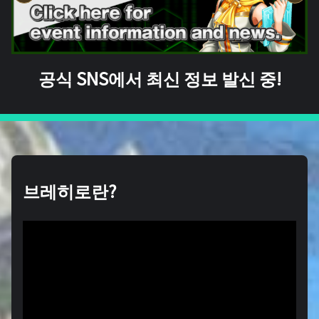
공식 SNS에서 최신 정보 발신 중!
브레히로란?