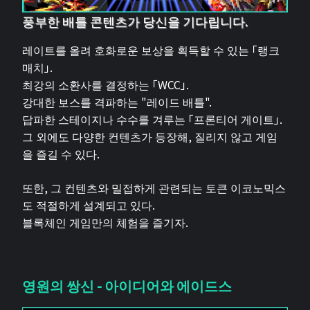
풍부한 배틀 콘텐츠가 당신을 기다립니다.
레이트를 올려 호화로운 보상을 획득할 수 있는 「랭크
매치」.
최강의 소환사를 결정하는 「WCC」.
강대한 보스를 격파하는 "레이드 배틀".
답파한 스테이지나 수수를 겨루는 「프론티어 게이트」.
그 외에도 다양한 컨텐츠가 등장해, 질리지 않고 게임
을 즐길 수 있다.
또한, 그 컨텐츠와 밀접하게 관련되는 토큰 이코노믹스
도 적절하게 설계되고 있다.
블록체인 게임만의 체험을 즐기자.
영원의 쌍신 - 아이디어와 에이드스