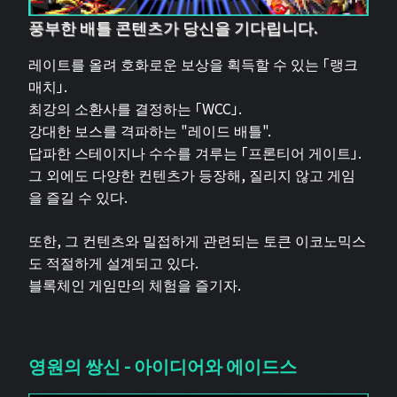
풍부한 배틀 콘텐츠가 당신을 기다립니다.
레이트를 올려 호화로운 보상을 획득할 수 있는 「랭크
매치」.
최강의 소환사를 결정하는 「WCC」.
강대한 보스를 격파하는 "레이드 배틀".
답파한 스테이지나 수수를 겨루는 「프론티어 게이트」.
그 외에도 다양한 컨텐츠가 등장해, 질리지 않고 게임
을 즐길 수 있다.
또한, 그 컨텐츠와 밀접하게 관련되는 토큰 이코노믹스
도 적절하게 설계되고 있다.
블록체인 게임만의 체험을 즐기자.
영원의 쌍신 - 아이디어와 에이드스