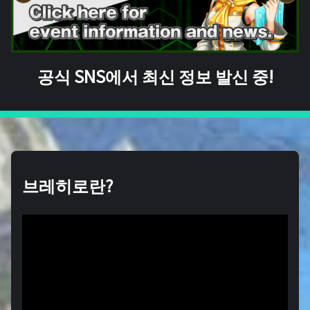
공식 SNS에서 최신 정보 발신 중!
브레히로란?