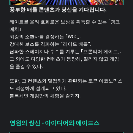
풍부한 배틀 콘텐츠가 당신을 기다립니다.
레이트를 올려 호화로운 보상을 획득할 수 있는 「랭크
매치」.
최강의 소환사를 결정하는 「WCC」.
강대한 보스를 격파하는 "레이드 배틀".
답파한 스테이지나 수수를 겨루는 「프론티어 게이트」.
그 외에도 다양한 컨텐츠가 등장해, 질리지 않고 게임
을 즐길 수 있다.
또한, 그 컨텐츠와 밀접하게 관련되는 토큰 이코노믹스
도 적절하게 설계되고 있다.
블록체인 게임만의 체험을 즐기자.
영원의 쌍신 - 아이디어와 에이드스