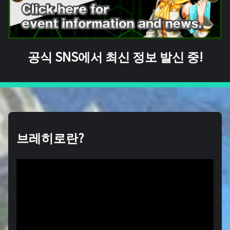
공식 SNS에서 최신 정보 발신 중!
브레히로란?