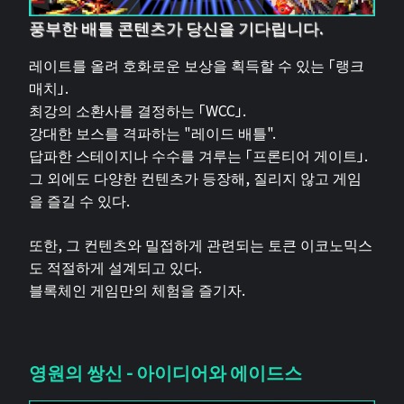
풍부한 배틀 콘텐츠가 당신을 기다립니다.
레이트를 올려 호화로운 보상을 획득할 수 있는 「랭크
매치」.
최강의 소환사를 결정하는 「WCC」.
강대한 보스를 격파하는 "레이드 배틀".
답파한 스테이지나 수수를 겨루는 「프론티어 게이트」.
그 외에도 다양한 컨텐츠가 등장해, 질리지 않고 게임
을 즐길 수 있다.
또한, 그 컨텐츠와 밀접하게 관련되는 토큰 이코노믹스
도 적절하게 설계되고 있다.
블록체인 게임만의 체험을 즐기자.
영원의 쌍신 - 아이디어와 에이드스