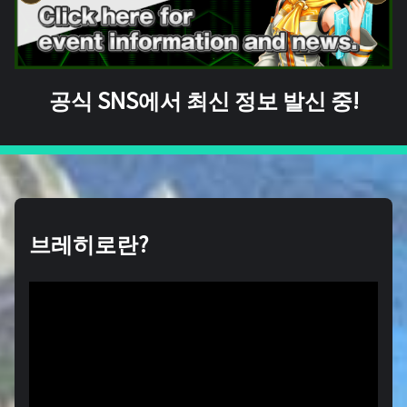
공식 SNS에서 최신 정보 발신 중!
브레히로란?