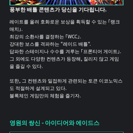
풍부한 배틀 콘텐츠가 당신을 기다립니다.
레이트를 올려 호화로운 보상을 획득할 수 있는 「랭크
매치」.
최강의 소환사를 결정하는 「WCC」.
강대한 보스를 격파하는 "레이드 배틀".
답파한 스테이지나 수수를 겨루는 「프론티어 게이트」.
그 외에도 다양한 컨텐츠가 등장해, 질리지 않고 게임
을 즐길 수 있다.
또한, 그 컨텐츠와 밀접하게 관련되는 토큰 이코노믹스
도 적절하게 설계되고 있다.
블록체인 게임만의 체험을 즐기자.
영원의 쌍신 - 아이디어와 에이드스