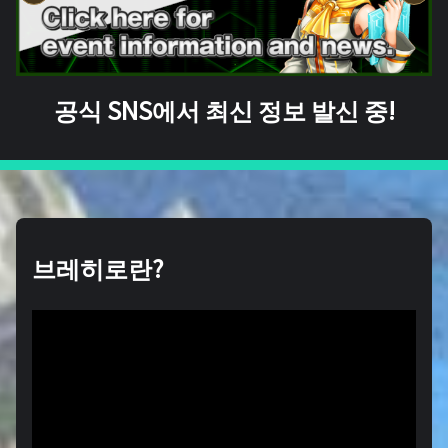
공식 SNS에서 최신 정보 발신 중!
브레히로란?