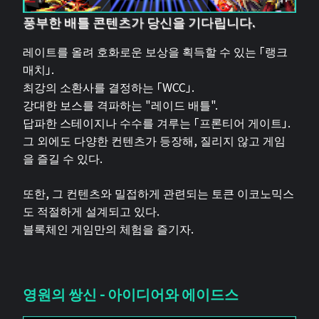
풍부한 배틀 콘텐츠가 당신을 기다립니다.
레이트를 올려 호화로운 보상을 획득할 수 있는 「랭크
매치」.
최강의 소환사를 결정하는 「WCC」.
강대한 보스를 격파하는 "레이드 배틀".
답파한 스테이지나 수수를 겨루는 「프론티어 게이트」.
그 외에도 다양한 컨텐츠가 등장해, 질리지 않고 게임
을 즐길 수 있다.
또한, 그 컨텐츠와 밀접하게 관련되는 토큰 이코노믹스
도 적절하게 설계되고 있다.
블록체인 게임만의 체험을 즐기자.
영원의 쌍신 - 아이디어와 에이드스