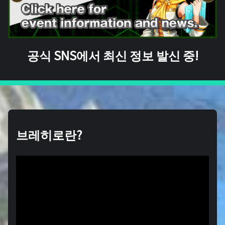
공식 SNS에서 최신 정보 발신 중!
브레히로란?