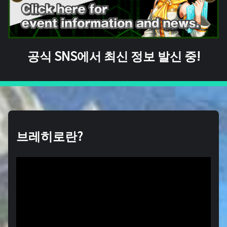
공식 SNS에서 최신 정보 발신 중!
브레히로란?