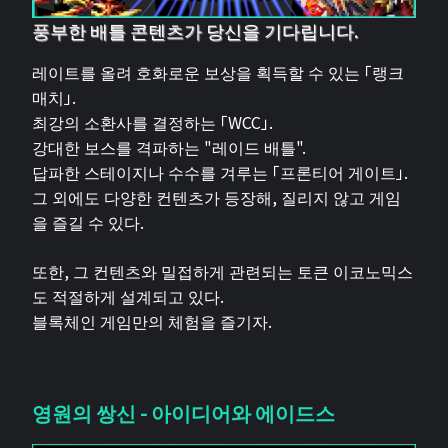
풍부한 배틀 콘텐츠가 당신을 기다립니다.
레이트를 올려 호화로운 보상을 획득할 수 있는 「랭크
매치」.
최강의 소환사를 결정하는 「WCC」.
강대한 보스를 격파하는 "레이드 배틀".
답파한 스테이지나 수수를 겨루는 「프론티어 게이트」.
그 외에도 다양한 컨텐츠가 등장해, 질리지 않고 게임
을 즐길 수 있다.
또한, 그 컨텐츠와 밀접하게 관련되는 토큰 이코노믹스
도 적절하게 설계되고 있다.
블록체인 게임만의 체험을 즐기자.
영원의 쌍신 - 아이디어와 에이드스