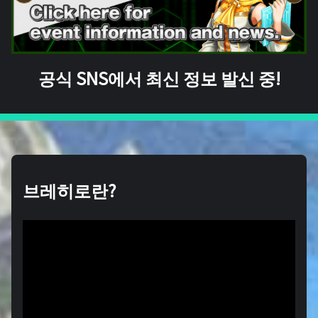
공식 SNS에서 최신 정보 발신 중!
브레히로란?