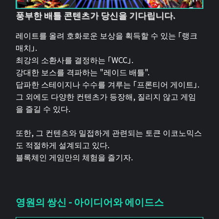
풍부한 배틀 콘텐츠가 당신을 기다립니다.
레이트를 올려 호화로운 보상을 획득할 수 있는 「랭크
매치」.
최강의 소환사를 결정하는 「WCC」.
강대한 보스를 격파하는 "레이드 배틀".
답파한 스테이지나 수수를 겨루는 「프론티어 게이트」.
그 외에도 다양한 컨텐츠가 등장해, 질리지 않고 게임
을 즐길 수 있다.
또한, 그 컨텐츠와 밀접하게 관련되는 토큰 이코노믹스
도 적절하게 설계되고 있다.
블록체인 게임만의 체험을 즐기자.
영원의 쌍신 - 아이디어와 에이드스