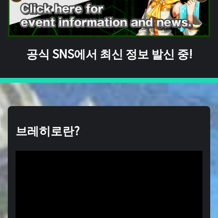
공식 SNS에서 최신 정보 발신 중!
브레히로란?