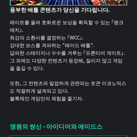
풍부한 배틀 콘텐츠가 당신을 기다립니다.
레이트를 올려 호화로운 보상을 획득할 수 있는 「랭크
매치」.
최강의 소환사를 결정하는 「WCC」.
강대한 보스를 격파하는 "레이드 배틀".
답파한 스테이지나 수수를 겨루는 「프론티어 게이트」.
그 외에도 다양한 컨텐츠가 등장해, 질리지 않고 게임
을 즐길 수 있다.
또한, 그 컨텐츠와 밀접하게 관련되는 토큰 이코노믹스
도 적절하게 설계되고 있다.
블록체인 게임만의 체험을 즐기자.
영원의 쌍신 - 아이디어와 에이드스