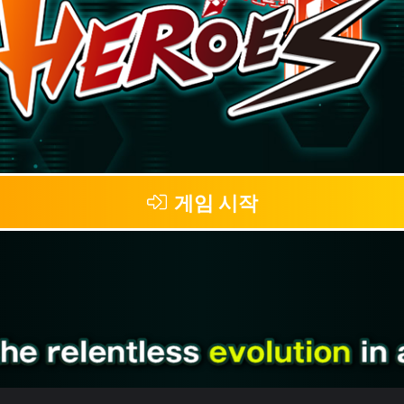
게임 시작