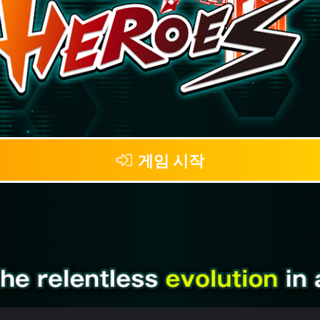
게임 시작