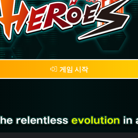
게임 시작