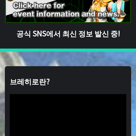
공식 SNS에서 최신 정보 발신 중!
브레히로란?