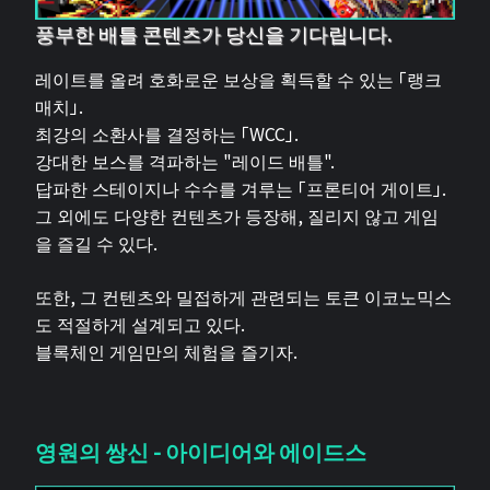
풍부한 배틀 콘텐츠가 당신을 기다립니다.
레이트를 올려 호화로운 보상을 획득할 수 있는 「랭크
매치」.
최강의 소환사를 결정하는 「WCC」.
강대한 보스를 격파하는 "레이드 배틀".
답파한 스테이지나 수수를 겨루는 「프론티어 게이트」.
그 외에도 다양한 컨텐츠가 등장해, 질리지 않고 게임
을 즐길 수 있다.
또한, 그 컨텐츠와 밀접하게 관련되는 토큰 이코노믹스
도 적절하게 설계되고 있다.
블록체인 게임만의 체험을 즐기자.
영원의 쌍신 - 아이디어와 에이드스