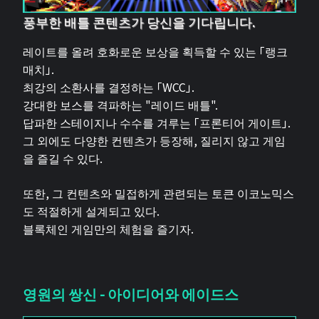
풍부한 배틀 콘텐츠가 당신을 기다립니다.
레이트를 올려 호화로운 보상을 획득할 수 있는 「랭크
매치」.
최강의 소환사를 결정하는 「WCC」.
강대한 보스를 격파하는 "레이드 배틀".
답파한 스테이지나 수수를 겨루는 「프론티어 게이트」.
그 외에도 다양한 컨텐츠가 등장해, 질리지 않고 게임
을 즐길 수 있다.
또한, 그 컨텐츠와 밀접하게 관련되는 토큰 이코노믹스
도 적절하게 설계되고 있다.
블록체인 게임만의 체험을 즐기자.
영원의 쌍신 - 아이디어와 에이드스