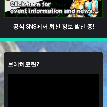
공식 SNS에서 최신 정보 발신 중!
브레히로란?