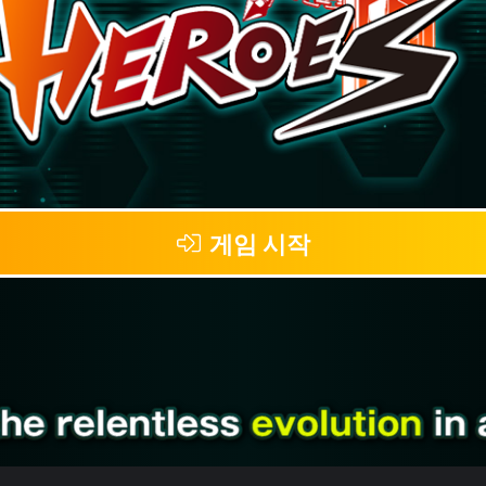
게임 시작