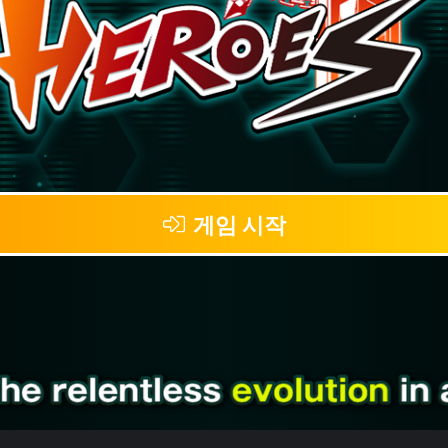
게임 시작