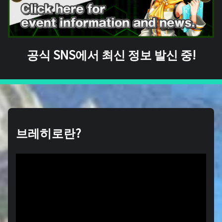
공식 SNS에서 최신 정보 발신 중!
브레히로란?