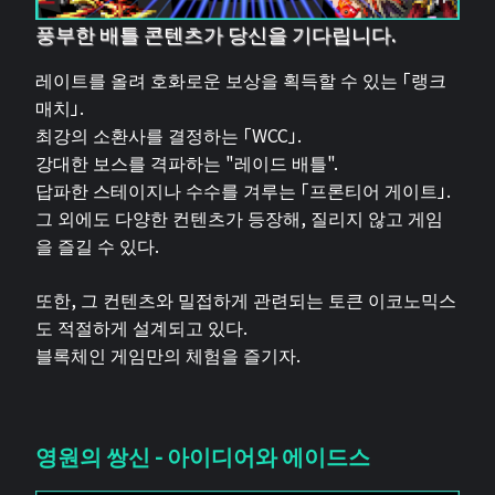
풍부한 배틀 콘텐츠가 당신을 기다립니다.
레이트를 올려 호화로운 보상을 획득할 수 있는 「랭크
매치」.
최강의 소환사를 결정하는 「WCC」.
강대한 보스를 격파하는 "레이드 배틀".
답파한 스테이지나 수수를 겨루는 「프론티어 게이트」.
그 외에도 다양한 컨텐츠가 등장해, 질리지 않고 게임
을 즐길 수 있다.
또한, 그 컨텐츠와 밀접하게 관련되는 토큰 이코노믹스
도 적절하게 설계되고 있다.
블록체인 게임만의 체험을 즐기자.
영원의 쌍신 - 아이디어와 에이드스