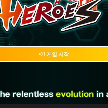
게임 시작