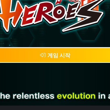
게임 시작