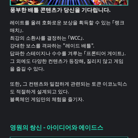
풍부한 배틀 콘텐츠가 당신을 기다립니다.
레이트를 올려 호화로운 보상을 획득할 수 있는 「랭크
매치」.
최강의 소환사를 결정하는 「WCC」.
강대한 보스를 격파하는 "레이드 배틀".
답파한 스테이지나 수수를 겨루는 「프론티어 게이트」.
그 외에도 다양한 컨텐츠가 등장해, 질리지 않고 게임
을 즐길 수 있다.
또한, 그 컨텐츠와 밀접하게 관련되는 토큰 이코노믹스
도 적절하게 설계되고 있다.
블록체인 게임만의 체험을 즐기자.
영원의 쌍신 - 아이디어와 에이드스