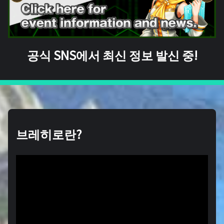
공식 SNS에서 최신 정보 발신 중!
브레히로란?