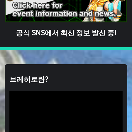
공식 SNS에서 최신 정보 발신 중!
브레히로란?