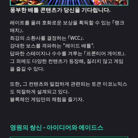
풍부한 배틀 콘텐츠가 당신을 기다립니다.
레이트를 올려 호화로운 보상을 획득할 수 있는 「랭크
매치」.
최강의 소환사를 결정하는 「WCC」.
강대한 보스를 격파하는 "레이드 배틀".
답파한 스테이지나 수수를 겨루는 「프론티어 게이트」.
그 외에도 다양한 컨텐츠가 등장해, 질리지 않고 게임
을 즐길 수 있다.
또한, 그 컨텐츠와 밀접하게 관련되는 토큰 이코노믹스
도 적절하게 설계되고 있다.
블록체인 게임만의 체험을 즐기자.
영원의 쌍신 - 아이디어와 에이드스