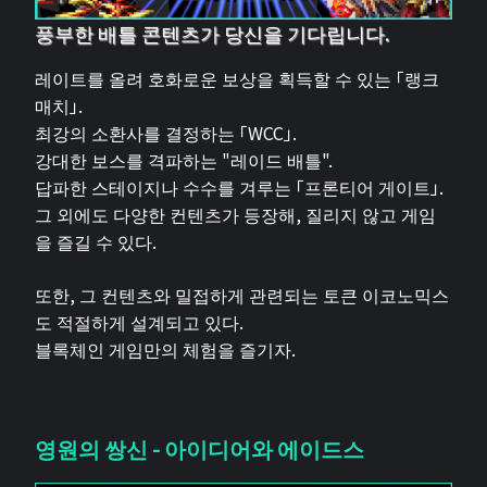
풍부한 배틀 콘텐츠가 당신을 기다립니다.
레이트를 올려 호화로운 보상을 획득할 수 있는 「랭크
매치」.
최강의 소환사를 결정하는 「WCC」.
강대한 보스를 격파하는 "레이드 배틀".
답파한 스테이지나 수수를 겨루는 「프론티어 게이트」.
그 외에도 다양한 컨텐츠가 등장해, 질리지 않고 게임
을 즐길 수 있다.
또한, 그 컨텐츠와 밀접하게 관련되는 토큰 이코노믹스
도 적절하게 설계되고 있다.
블록체인 게임만의 체험을 즐기자.
영원의 쌍신 - 아이디어와 에이드스