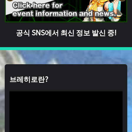
공식 SNS에서 최신 정보 발신 중!
브레히로란?