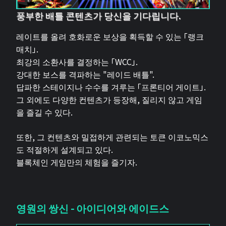
풍부한 배틀 콘텐츠가 당신을 기다립니다.
레이트를 올려 호화로운 보상을 획득할 수 있는 「랭크
매치」.
최강의 소환사를 결정하는 「WCC」.
강대한 보스를 격파하는 "레이드 배틀".
답파한 스테이지나 수수를 겨루는 「프론티어 게이트」.
그 외에도 다양한 컨텐츠가 등장해, 질리지 않고 게임
을 즐길 수 있다.
또한, 그 컨텐츠와 밀접하게 관련되는 토큰 이코노믹스
도 적절하게 설계되고 있다.
블록체인 게임만의 체험을 즐기자.
영원의 쌍신 - 아이디어와 에이드스