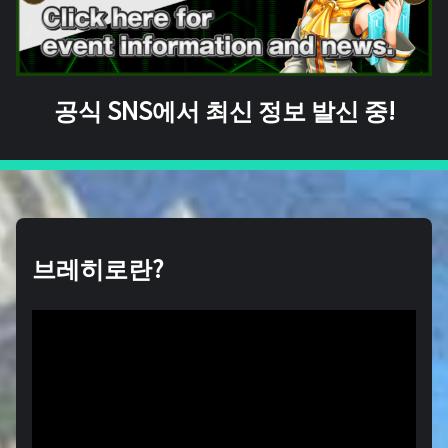
공식 SNS에서 최신 정보 발신 중!
브레히로란?