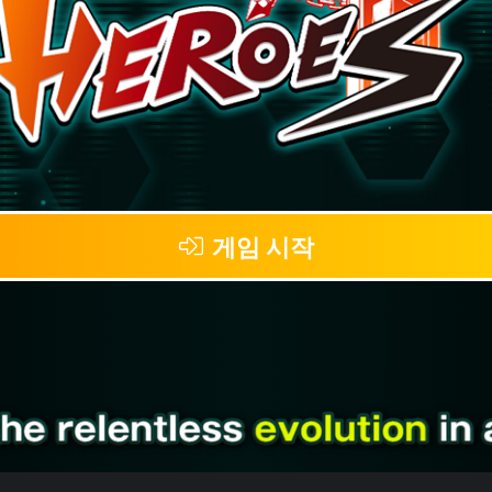
게임 시작