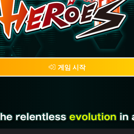
게임 시작