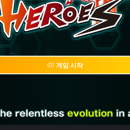
게임 시작