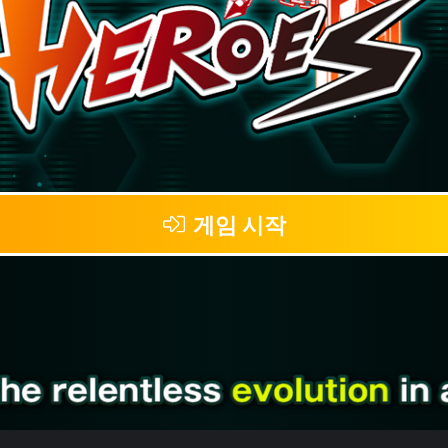
게임 시작