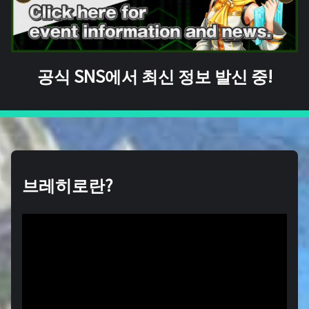
공식 SNS에서 최신 정보 발신 중!
브레히로란?