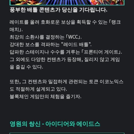
풍부한 배틀 콘텐츠가 당신을 기다립니다.
레이트를 올려 호화로운 보상을 획득할 수 있는 「랭크
매치」.
최강의 소환사를 결정하는 「WCC」.
강대한 보스를 격파하는 "레이드 배틀".
답파한 스테이지나 수수를 겨루는 「프론티어 게이트」.
그 외에도 다양한 컨텐츠가 등장해, 질리지 않고 게임
을 즐길 수 있다.
또한, 그 컨텐츠와 밀접하게 관련되는 토큰 이코노믹스
도 적절하게 설계되고 있다.
블록체인 게임만의 체험을 즐기자.
영원의 쌍신 - 아이디어와 에이드스