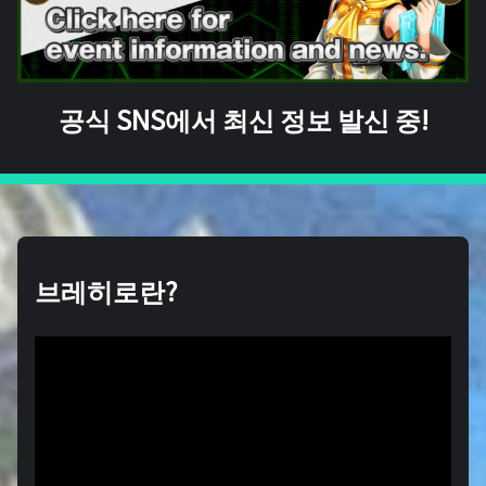
공식 SNS에서 최신 정보 발신 중!
브레히로란?