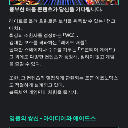
풍부한 배틀 콘텐츠가 당신을 기다립니다.
레이트를 올려 호화로운 보상을 획득할 수 있는 「랭크
매치」.
최강의 소환사를 결정하는 「WCC」.
강대한 보스를 격파하는 "레이드 배틀".
답파한 스테이지나 수수를 겨루는 「프론티어 게이트」.
그 외에도 다양한 컨텐츠가 등장해, 질리지 않고 게임
을 즐길 수 있다.
또한, 그 컨텐츠와 밀접하게 관련되는 토큰 이코노믹스
도 적절하게 설계되고 있다.
블록체인 게임만의 체험을 즐기자.
영원의 쌍신 - 아이디어와 에이드스