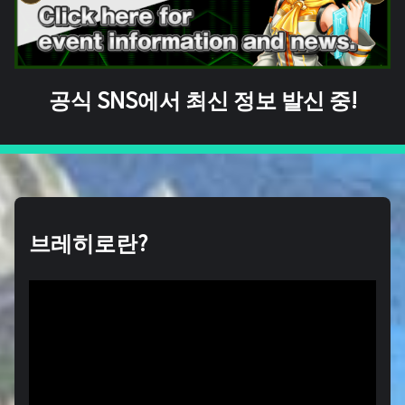
공식 SNS에서 최신 정보 발신 중!
브레히로란?