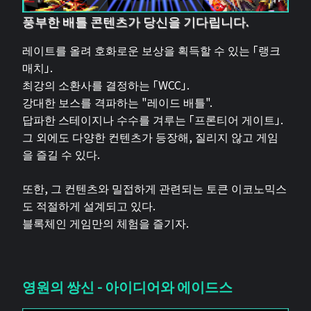
풍부한 배틀 콘텐츠가 당신을 기다립니다.
레이트를 올려 호화로운 보상을 획득할 수 있는 「랭크
매치」.
최강의 소환사를 결정하는 「WCC」.
강대한 보스를 격파하는 "레이드 배틀".
답파한 스테이지나 수수를 겨루는 「프론티어 게이트」.
그 외에도 다양한 컨텐츠가 등장해, 질리지 않고 게임
을 즐길 수 있다.
또한, 그 컨텐츠와 밀접하게 관련되는 토큰 이코노믹스
도 적절하게 설계되고 있다.
블록체인 게임만의 체험을 즐기자.
영원의 쌍신 - 아이디어와 에이드스