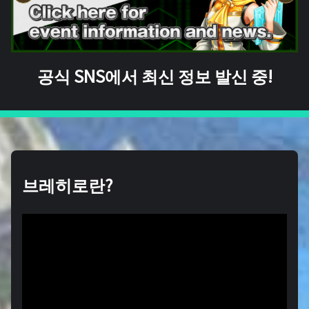
공식 SNS에서 최신 정보 발신 중!
브레히로란?