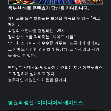
풍부한 배틀 콘텐츠가 당신을 기다립니다.
레이트를 올려 호화로운 보상을 획득할 수 있는 「랭크
매치」.
최강의 소환사를 결정하는 「WCC」.
강대한 보스를 격파하는 "레이드 배틀".
답파한 스테이지나 수수를 겨루는 「프론티어 게이트」.
그 외에도 다양한 컨텐츠가 등장해, 질리지 않고 게임
을 즐길 수 있다.
또한, 그 컨텐츠와 밀접하게 관련되는 토큰 이코노믹스
도 적절하게 설계되고 있다.
블록체인 게임만의 체험을 즐기자.
영원의 쌍신 - 아이디어와 에이드스