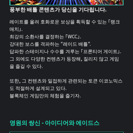
풍부한 배틀 콘텐츠가 당신을 기다립니다.
레이트를 올려 호화로운 보상을 획득할 수 있는 「랭크
매치」.
최강의 소환사를 결정하는 「WCC」.
강대한 보스를 격파하는 "레이드 배틀".
답파한 스테이지나 수수를 겨루는 「프론티어 게이트」.
그 외에도 다양한 컨텐츠가 등장해, 질리지 않고 게임
을 즐길 수 있다.
또한, 그 컨텐츠와 밀접하게 관련되는 토큰 이코노믹스
도 적절하게 설계되고 있다.
블록체인 게임만의 체험을 즐기자.
영원의 쌍신 - 아이디어와 에이드스