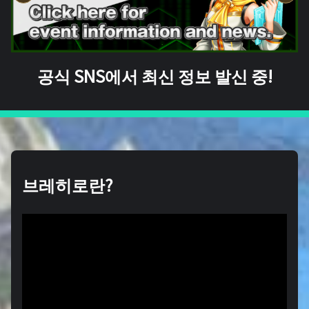
공식 SNS에서 최신 정보 발신 중!
브레히로란?