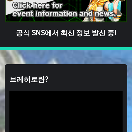
공식 SNS에서 최신 정보 발신 중!
브레히로란?