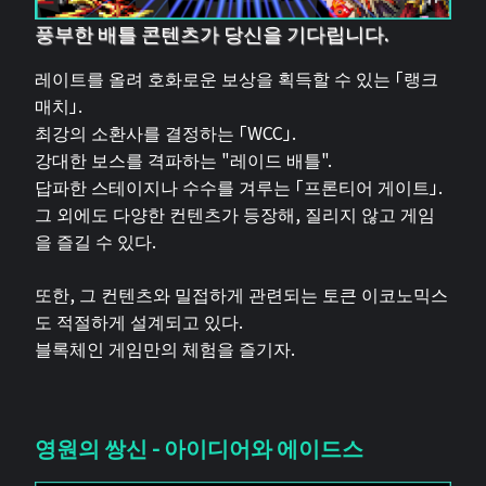
풍부한 배틀 콘텐츠가 당신을 기다립니다.
레이트를 올려 호화로운 보상을 획득할 수 있는 「랭크
매치」.
최강의 소환사를 결정하는 「WCC」.
강대한 보스를 격파하는 "레이드 배틀".
답파한 스테이지나 수수를 겨루는 「프론티어 게이트」.
그 외에도 다양한 컨텐츠가 등장해, 질리지 않고 게임
을 즐길 수 있다.
또한, 그 컨텐츠와 밀접하게 관련되는 토큰 이코노믹스
도 적절하게 설계되고 있다.
블록체인 게임만의 체험을 즐기자.
영원의 쌍신 - 아이디어와 에이드스