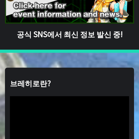
공식 SNS에서 최신 정보 발신 중!
브레히로란?