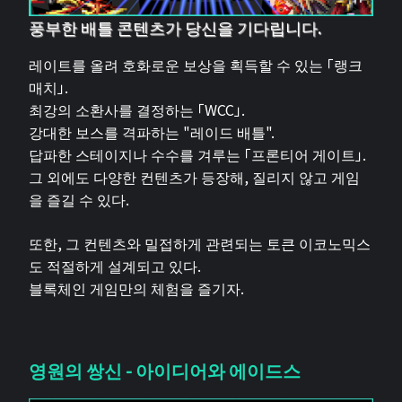
풍부한 배틀 콘텐츠가 당신을 기다립니다.
레이트를 올려 호화로운 보상을 획득할 수 있는 「랭크
매치」.
최강의 소환사를 결정하는 「WCC」.
강대한 보스를 격파하는 "레이드 배틀".
답파한 스테이지나 수수를 겨루는 「프론티어 게이트」.
그 외에도 다양한 컨텐츠가 등장해, 질리지 않고 게임
을 즐길 수 있다.
또한, 그 컨텐츠와 밀접하게 관련되는 토큰 이코노믹스
도 적절하게 설계되고 있다.
블록체인 게임만의 체험을 즐기자.
영원의 쌍신 - 아이디어와 에이드스