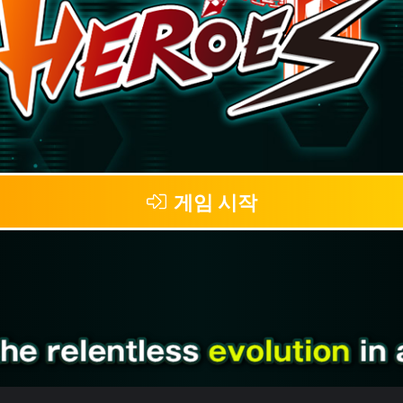
게임 시작